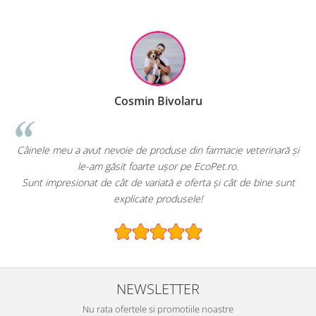
Cosmin Bivolaru
!
Câinele meu a avut nevoie de produse din farmacie veterinară și
le-am găsit foarte ușor pe EcoPet.ro.
Sunt impresionat de cât de variată e oferta și cât de bine sunt
explicate produsele!
NEWSLETTER
Nu rata ofertele si promotiile noastre