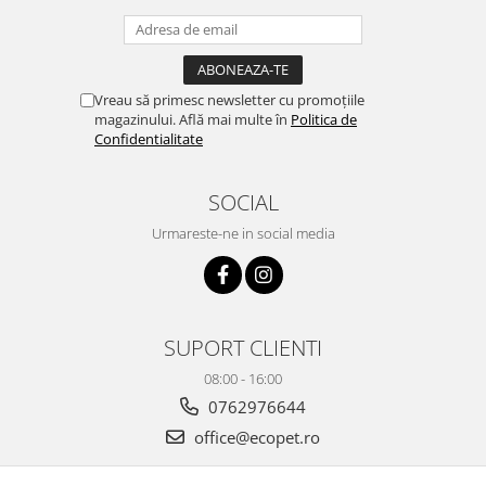
Vreau să primesc newsletter cu promoțiile
magazinului. Află mai multe în
Politica de
Confidentialitate
SOCIAL
Urmareste-ne in social media
SUPORT CLIENTI
08:00 - 16:00
0762976644
office@ecopet.ro