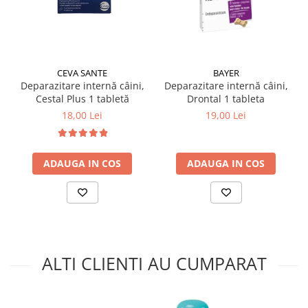
CEVA SANTE
BAYER
Deparazitare internă câini,
Deparazitare internă câini,
Cestal Plus 1 tabletă
Drontal 1 tableta
18,00 Lei
19,00 Lei
ADAUGA IN COS
ADAUGA IN COS
ALTI CLIENTI AU CUMPARAT