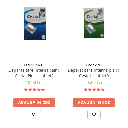
CEVA SANTE
CEVA SANTE
Deparazitare internă câini,
Deparazitare internă pisici,
Cestal Plus 1 tabletă
Cestal 1 tabletă
18,00 Lei
25,00 Lei
ADAUGA IN COS
ADAUGA IN COS