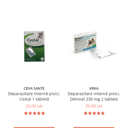
CEVA SANTE
KRKA
Deparazitare internă pisici,
Deparazitare internă pisici,
Cestal 1 tabletă
Dehinel 230 mg 2 tablete
25,00 Lei
35,00 Lei