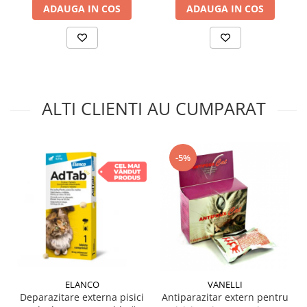
ADAUGA IN COS
ADAUGA IN COS
ALTI CLIENTI AU CUMPARAT
-5%
ELANCO
VANELLI
Deparazitare externa pisici
Antiparazitar extern pentru