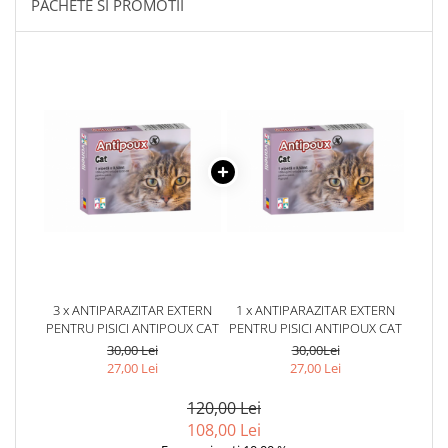
PACHETE SI PROMOTII
3 x ANTIPARAZITAR EXTERN
1 x ANTIPARAZITAR EXTERN
PENTRU PISICI ANTIPOUX CAT
PENTRU PISICI ANTIPOUX CAT
30,00 Lei
30,00Lei
27,00 Lei
27,00 Lei
120,00 Lei
108,00 Lei