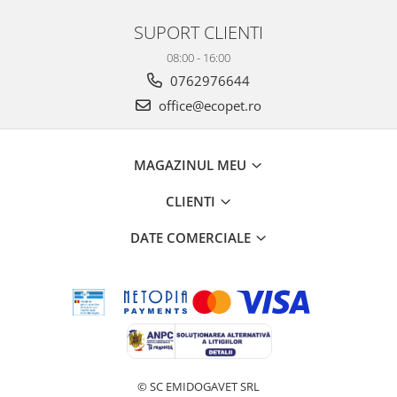
SUPORT CLIENTI
08:00 - 16:00
0762976644
office@ecopet.ro
MAGAZINUL MEU
CLIENTI
DATE COMERCIALE
© SC EMIDOGAVET SRL