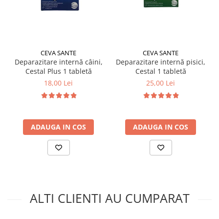
CEVA SANTE
CEVA SANTE
Deparazitare internă câini,
Deparazitare internă pisici,
Cestal Plus 1 tabletă
Cestal 1 tabletă
18,00 Lei
25,00 Lei
ADAUGA IN COS
ADAUGA IN COS
ALTI CLIENTI AU CUMPARAT