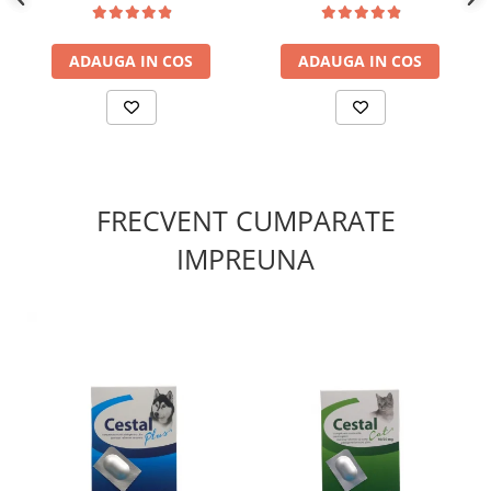
ADAUGA IN COS
ADAUGA IN COS
FRECVENT CUMPARATE
IMPREUNA