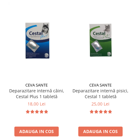
CEVA SANTE
CEVA SANTE
Deparazitare internă câini,
Deparazitare internă pisici,
Cestal Plus 1 tabletă
Cestal 1 tabletă
18,00 Lei
25,00 Lei
ADAUGA IN COS
ADAUGA IN COS