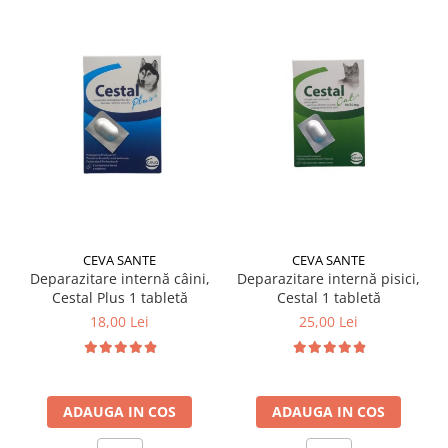
CEVA SANTE
CEVA SANTE
Deparazitare internă câini,
Deparazitare internă pisici,
Cestal Plus 1 tabletă
Cestal 1 tabletă
18,00 Lei
25,00 Lei
ADAUGA IN COS
ADAUGA IN COS