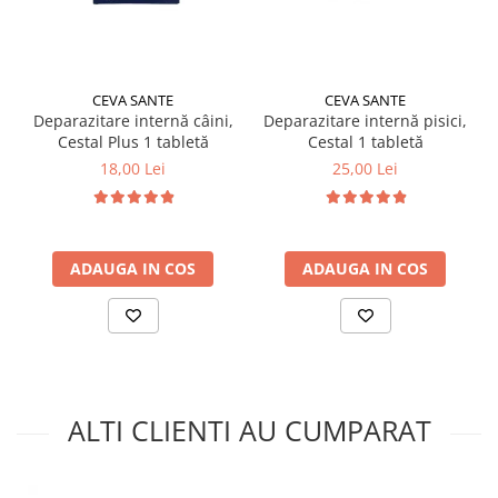
CEVA SANTE
CEVA SANTE
Deparazitare internă câini,
Deparazitare internă pisici,
Cestal Plus 1 tabletă
Cestal 1 tabletă
18,00 Lei
25,00 Lei
ADAUGA IN COS
ADAUGA IN COS
ALTI CLIENTI AU CUMPARAT