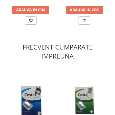
ADAUGA IN COS
ADAUGA IN COS
FRECVENT CUMPARATE
IMPREUNA