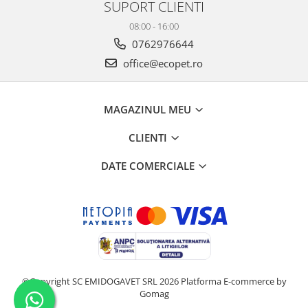
SUPORT CLIENTI
08:00 - 16:00
0762976644
office@ecopet.ro
MAGAZINUL MEU
CLIENTI
DATE COMERCIALE
©Copyright SC EMIDOGAVET SRL 2026
Platforma E-commerce by
Gomag