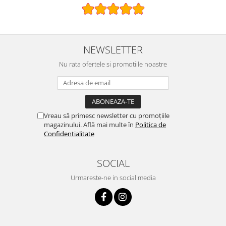
NEWSLETTER
Nu rata ofertele si promotiile noastre
Vreau să primesc newsletter cu promoțiile
magazinului. Află mai multe în
Politica de
Confidentialitate
SOCIAL
Urmareste-ne in social media