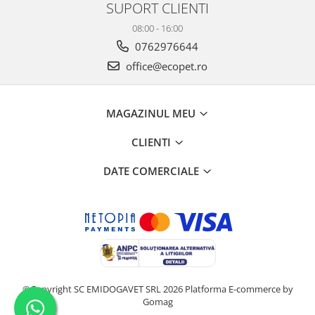
SUPORT CLIENTI
08:00 - 16:00
0762976644
office@ecopet.ro
MAGAZINUL MEU
CLIENTI
DATE COMERCIALE
©Copyright SC EMIDOGAVET SRL 2026
Platforma E-commerce by
Gomag