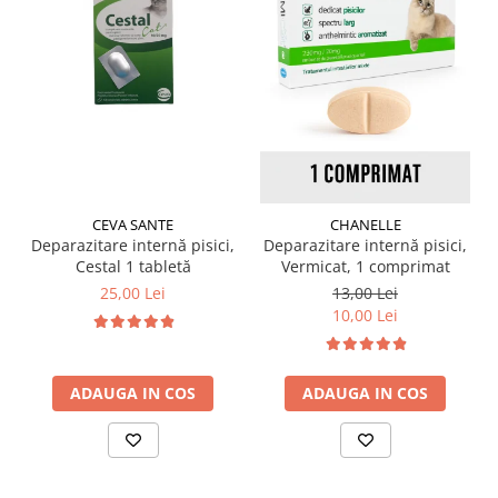
CEVA SANTE
CHANELLE
Deparazitare internă pisici,
Deparazitare internă pisici,
Cestal 1 tabletă
Vermicat, 1 comprimat
25,00 Lei
13,00 Lei
10,00 Lei
ADAUGA IN COS
ADAUGA IN COS