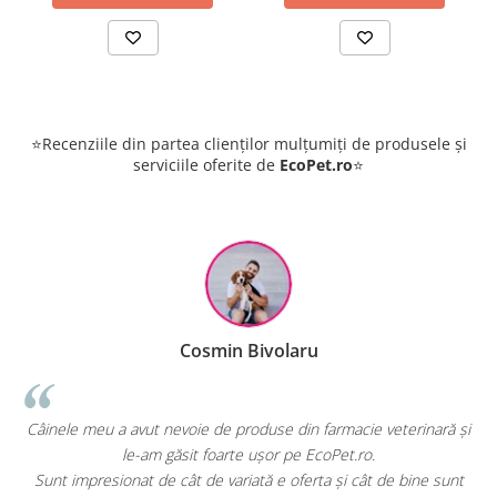
⭐Recenziile din partea clienților mulțumiți de produsele și
serviciile oferite de
EcoPet.ro
⭐
Cosmin Bivolaru
!
Câinele meu a avut nevoie de produse din farmacie veterinară și
le-am găsit foarte ușor pe EcoPet.ro.
Sunt impresionat de cât de variată e oferta și cât de bine sunt