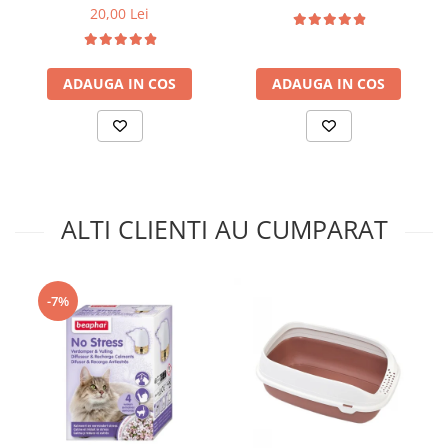
20,00 Lei
ADAUGA IN COS
ADAUGA IN COS
ALTI CLIENTI AU CUMPARAT
-7%