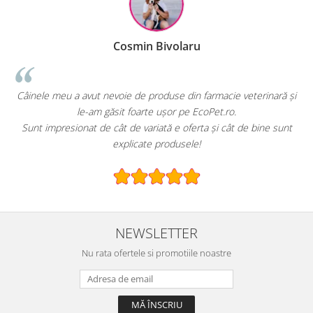
Cosmin Bivolaru
!
Câinele meu a avut nevoie de produse din farmacie veterinară și
le-am găsit foarte ușor pe EcoPet.ro.
Sunt impresionat de cât de variată e oferta și cât de bine sunt
explicate produsele!
NEWSLETTER
Nu rata ofertele si promotiile noastre