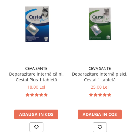
CEVA SANTE
CEVA SANTE
Deparazitare internă câini,
Deparazitare internă pisici,
Cestal Plus 1 tabletă
Cestal 1 tabletă
18,00 Lei
25,00 Lei
ADAUGA IN COS
ADAUGA IN COS