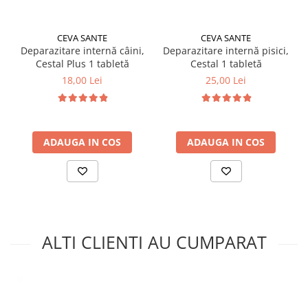
CEVA SANTE
CEVA SANTE
Deparazitare internă câini,
Deparazitare internă pisici,
Cestal Plus 1 tabletă
Cestal 1 tabletă
18,00 Lei
25,00 Lei
ADAUGA IN COS
ADAUGA IN COS
ALTI CLIENTI AU CUMPARAT