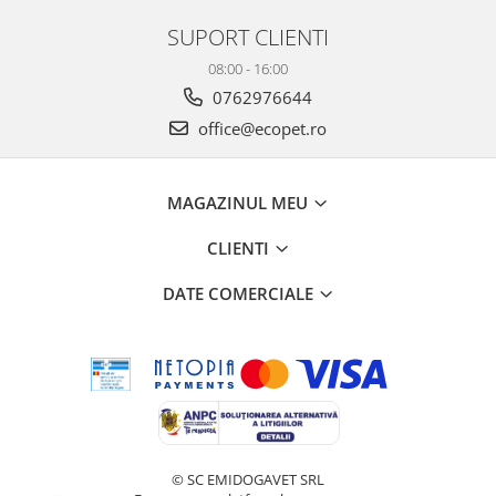
SUPORT CLIENTI
08:00 - 16:00
0762976644
office@ecopet.ro
MAGAZINUL MEU
CLIENTI
DATE COMERCIALE
© SC EMIDOGAVET SRL