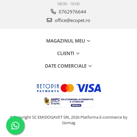
08:00 - 16:00
0762976644
office@ecopet.ro
MAGAZINUL MEU
CLIENTI
DATE COMERCIALE
©Copyright SC EMIDOGAVET SRL 2026
Platforma E-commerce by
Gomag