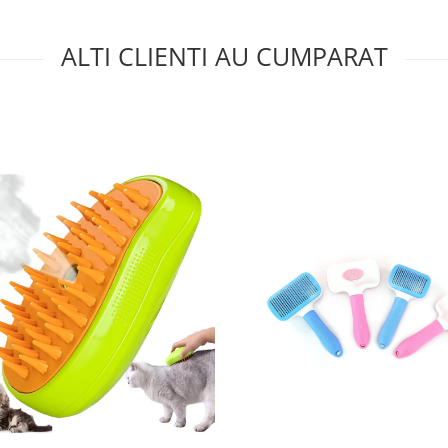
ALTI CLIENTI AU CUMPARAT