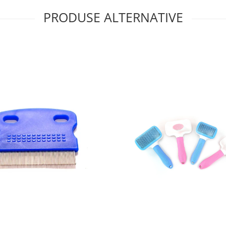
PRODUSE ALTERNATIVE