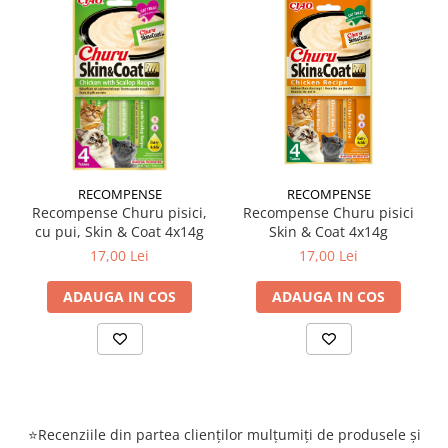
RECOMPENSE
RECOMPENSE
Recompense Churu pisici,
Recompense Churu pisici
cu pui, Skin & Coat 4x14g
Skin & Coat 4x14g
17,00 Lei
17,00 Lei
ADAUGA IN COS
ADAUGA IN COS
⭐Recenziile din partea clienților mulțumiți de produsele și