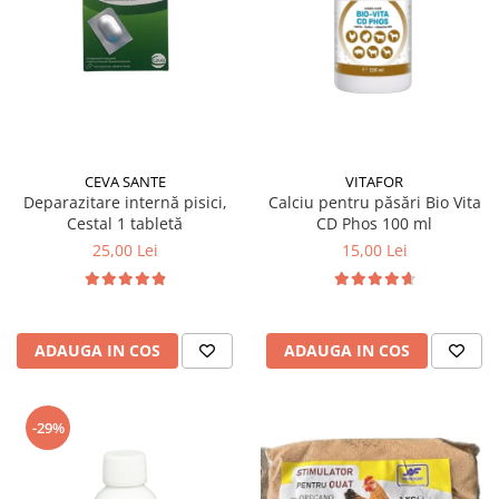
CEVA SANTE
VITAFOR
Deparazitare internă pisici,
Calciu pentru păsări Bio Vita
Cestal 1 tabletă
CD Phos 100 ml
25,00 Lei
15,00 Lei
ADAUGA IN COS
ADAUGA IN COS
-29%