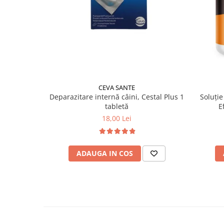
CEVA SANTE
Soluție
Deparazitare internă câini, Cestal Plus 1
E
tabletă
18,00 Lei
ADAUGA IN COS