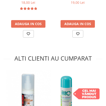
18,00 Lei
19,00 Lei
ADAUGA IN COS
ADAUGA IN COS
ALTI CLIENTI AU CUMPARAT