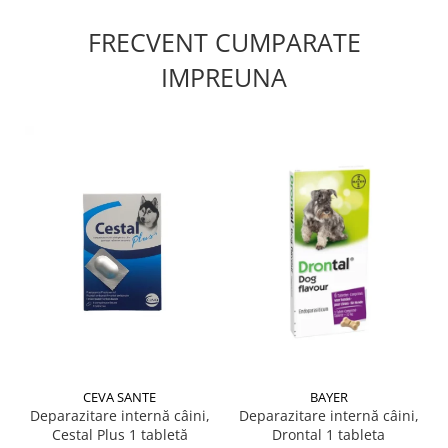
FRECVENT CUMPARATE
IMPREUNA
CEVA SANTE
BAYER
Deparazitare internă câini,
Deparazitare internă câini,
Cestal Plus 1 tabletă
Drontal 1 tableta