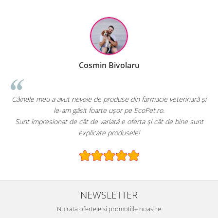
Cosmin Bivolaru
!
Câinele meu a avut nevoie de produse din farmacie veterinară și
le-am găsit foarte ușor pe EcoPet.ro.
Sunt impresionat de cât de variată e oferta și cât de bine sunt
explicate produsele!
NEWSLETTER
Nu rata ofertele si promotiile noastre