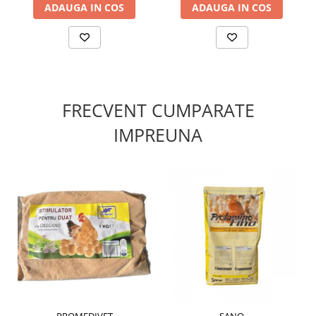
ADAUGA IN COS
ADAUGA IN COS
FRECVENT CUMPARATE
IMPREUNA
PROMEDIVET
SANO