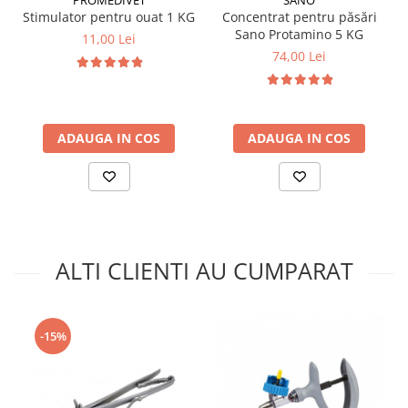
Stimulator pentru ouat 1 KG
Concentrat pentru păsări
Sano Protamino 5 KG
11,00 Lei
74,00 Lei
ADAUGA IN COS
ADAUGA IN COS
ALTI CLIENTI AU CUMPARAT
-15%