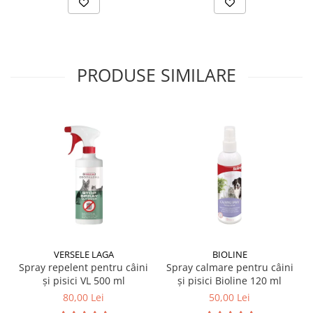
PRODUSE SIMILARE
VERSELE LAGA
BIOLINE
Spray repelent pentru câini
Spray calmare pentru câini
și pisici VL 500 ml
și pisici Bioline 120 ml
80,00 Lei
50,00 Lei