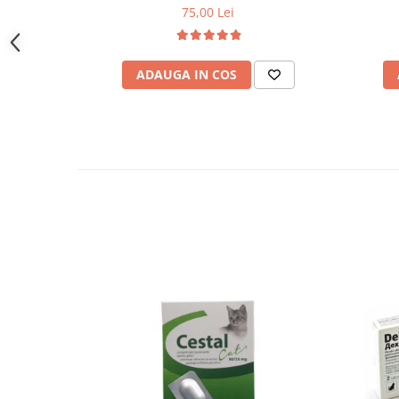
75,00 Lei
ADAUGA IN COS