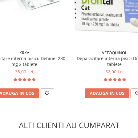
VETOQUINOL
KRKA
Deparazitare internă pisici Dr
tare internă pisici, Dehinel 230
tablete
mg 2 tablete
52,00 Lei
35,00 Lei
ADAUGA IN COS
ADAUGA IN COS
ALTI CLIENTI AU CUMPARAT