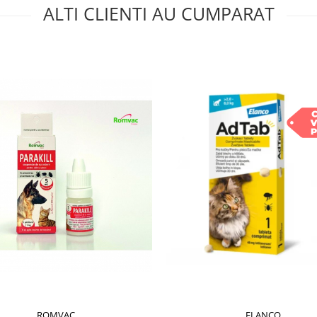
ALTI CLIENTI AU CUMPARAT
ROMVAC
ELANCO