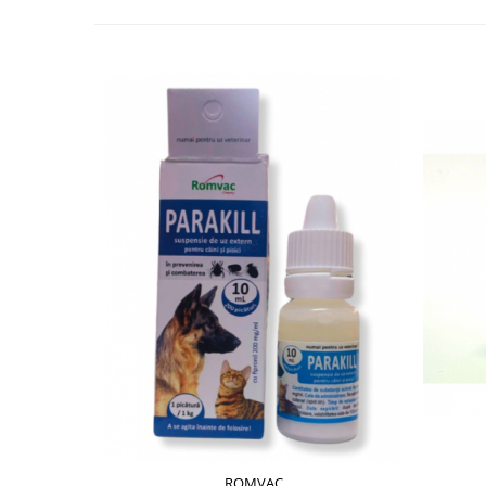
ROMVAC