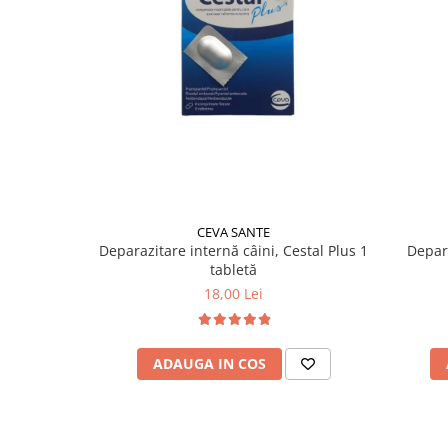
CEVA SANTE
Deparazitare internă câini, Cestal Plus 1
Depara
tabletă
18,00 Lei
ADAUGA IN COS