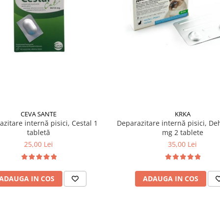
CEVA SANTE
KRKA
zitare internă pisici, Cestal 1
Deparazitare internă pisici, De
tabletă
mg 2 tablete
25,00 Lei
35,00 Lei
ADAUGA IN COS
ADAUGA IN COS