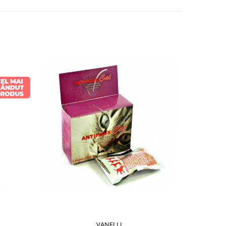
VANELLI