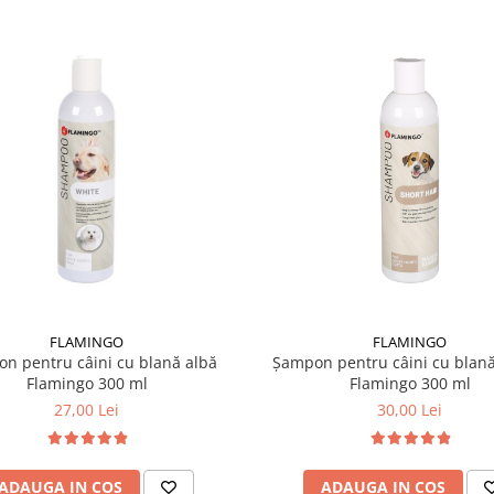
FLAMINGO
FLAMINGO
n pentru câini cu blană albă
Șampon pentru câini cu blană
Flamingo 300 ml
Flamingo 300 ml
27,00 Lei
30,00 Lei
ADAUGA IN COS
ADAUGA IN COS