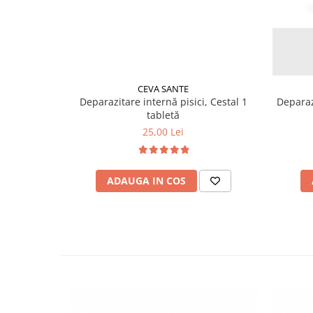
CEVA SANTE
Deparazitare internă pisici, Cestal 1
Deparazi
tabletă
25,00 Lei
ADAUGA IN COS