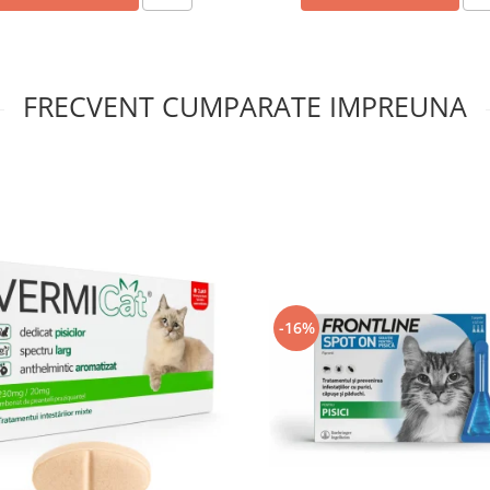
FRECVENT CUMPARATE IMPREUNA
-16%