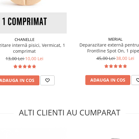
MERIAL
CHANELLE
Deparazitare externă pentru 
tare internă pisici, Vermicat, 1
Frontline Spot On, 1 pip
comprimat
45,00 Lei
38,00 Lei
13,00 Lei
10,00 Lei
ADAUGA IN COS
ADAUGA IN COS
ALTI CLIENTI AU CUMPARAT