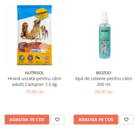
NUTRISOL
BIOZOO
Hrană uscată pentru câini
Apă de colonie pentru câini
adulți Campion 7,5 kg
200 ml
79,00 Lei
29,00 Lei
ADAUGA IN COS
ADAUGA IN COS