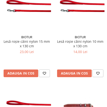
BIOTUR
BIOTUR
Lesă roșie câini nylon 15 mm
Lesă roșie câini nylon 10 mm
x 130 cm
x 130 cm
23,00 Lei
14,00 Lei
ADAUGA IN COS
ADAUGA IN COS