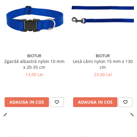
BIOTUR
BIOTUR
Zgardă albastră nylon 10 mm
Lesă câini nylon 15 mm x 130
x 20-35 cm
cm
13,00 Lei
23,00 Lei
ADAUGA IN COS
ADAUGA IN COS