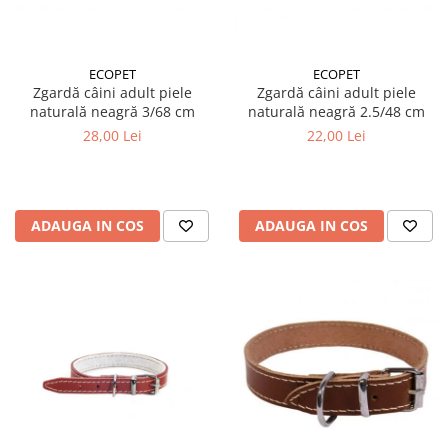
ECOPET
ECOPET
Zgardă câini adult piele
Zgardă câini adult piele
naturală neagră 3/68 cm
naturală neagră 2.5/48 cm
28,00 Lei
22,00 Lei
ADAUGA IN COS
ADAUGA IN COS