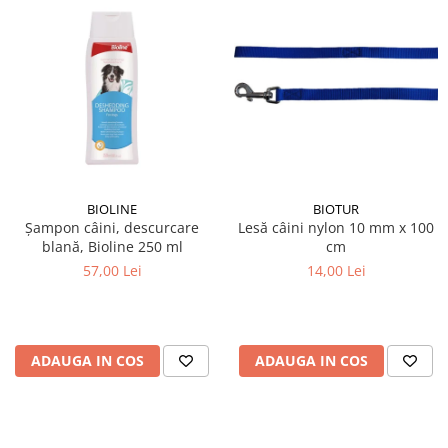
BIOLINE
BIOTUR
Șampon câini, descurcare
Lesă câini nylon 10 mm x 100
blană, Bioline 250 ml
cm
57,00 Lei
14,00 Lei
ADAUGA IN COS
ADAUGA IN COS