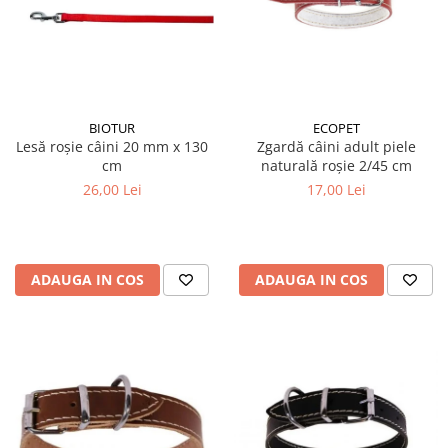
BIOTUR
ECOPET
Lesă roșie câini 20 mm x 130
Zgardă câini adult piele
cm
naturală roșie 2/45 cm
26,00 Lei
17,00 Lei
ADAUGA IN COS
ADAUGA IN COS