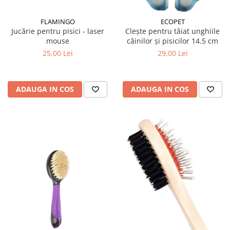
FLAMINGO
ECOPET
Jucărie pentru pisici - laser
Clește pentru tăiat unghiile
mouse
câinilor și pisicilor 14.5 cm
25,00 Lei
29,00 Lei
ADAUGA IN COS
ADAUGA IN COS