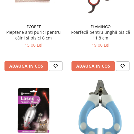
ECOPET
FLAMINGO
Pieptene anti purici pentru
Foarfecă pentru unghii pisică
câini și pisici 6 cm
11.8 cm
15,00 Lei
19,00 Lei
ADAUGA IN COS
ADAUGA IN COS