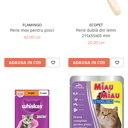
FLAMINGO
ECOPET
Perie mov pentru pisici
Perie dublă din lemn
215x55x65 mm
42,00 Lei
20,00 Lei
ADAUGA IN COS
ADAUGA IN COS