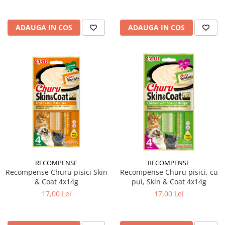
ADAUGA IN COS
ADAUGA IN COS
RECOMPENSE
RECOMPENSE
Recompense Churu pisici Skin
Recompense Churu pisici, cu
& Coat 4x14g
pui, Skin & Coat 4x14g
17,00 Lei
17,00 Lei