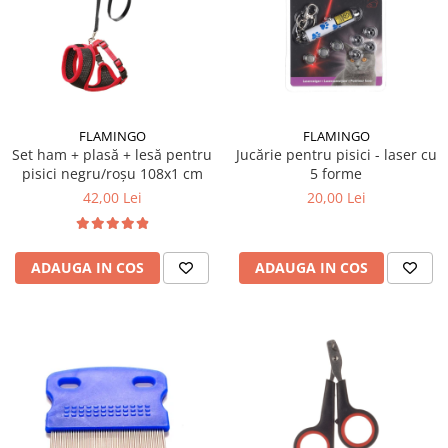
FLAMINGO
FLAMINGO
Set ham + plasă + lesă pentru
Jucărie pentru pisici - laser cu
pisici negru/roșu 108x1 cm
5 forme
42,00 Lei
20,00 Lei
ADAUGA IN COS
ADAUGA IN COS