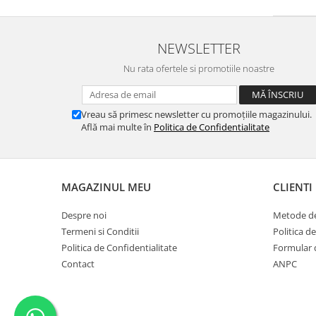
NEWSLETTER
Nu rata ofertele si promotiile noastre
Vreau să primesc newsletter cu promoțiile magazinului.
Află mai multe în
Politica de Confidentialitate
MAGAZINUL MEU
CLIENTI
Despre noi
Metode de
Termeni si Conditii
Politica d
Politica de Confidentialitate
Formular 
Contact
ANPC