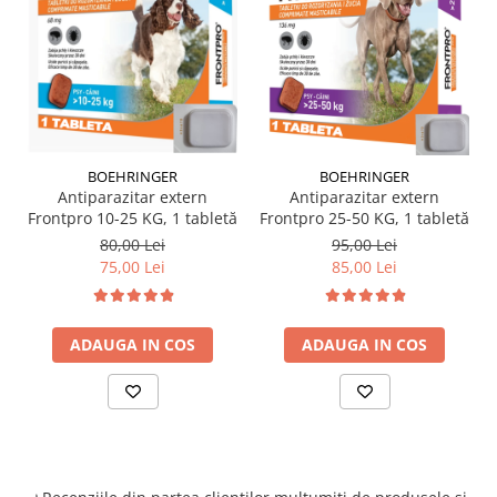
BOEHRINGER
BOEHRINGER
Antiparazitar extern
Antiparazitar extern
Frontpro 10-25 KG, 1 tabletă
Frontpro 25-50 KG, 1 tabletă
80,00 Lei
95,00 Lei
75,00 Lei
85,00 Lei
ADAUGA IN COS
ADAUGA IN COS