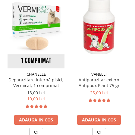
CHANELLE
VANELLI
Deparazitare internă pisici,
Antiparazitar extern
Vermicat, 1 comprimat
Antipoux Plant 75 gr
13,00 Lei
25,00 Lei
10,00 Lei
ADAUGA IN COS
ADAUGA IN COS