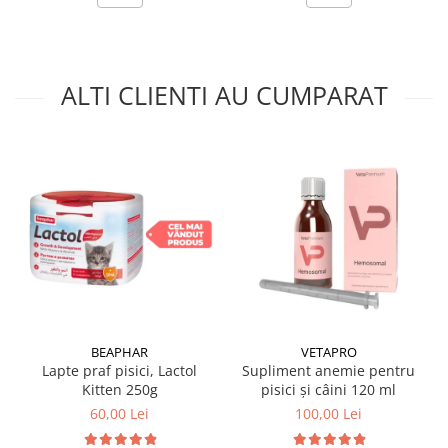
ALTI CLIENTI AU CUMPARAT
BEAPHAR
VETAPRO
Lapte praf pisici, Lactol
Supliment anemie pentru
Kitten 250g
pisici și câini 120 ml
60,00 Lei
100,00 Lei