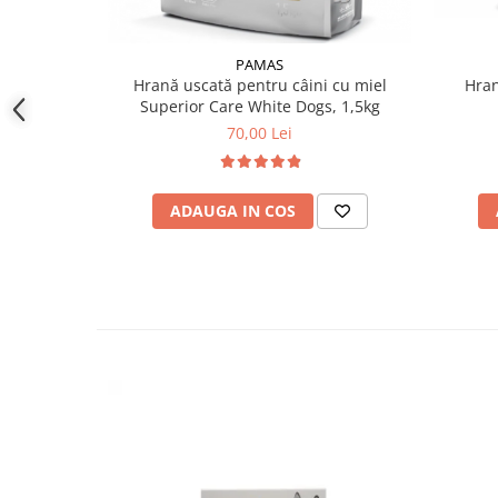
PAMAS
Hran
Hrană uscată pentru câini cu miel
Superior Care White Dogs, 1,5kg
70,00 Lei
ADAUGA IN COS