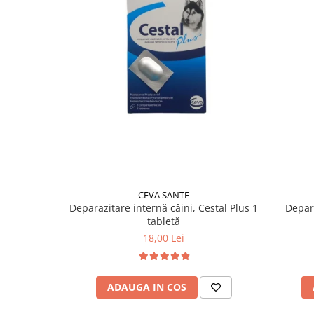
CEVA SANTE
Deparazitare internă câini, Cestal Plus 1
Depara
tabletă
18,00 Lei
ADAUGA IN COS