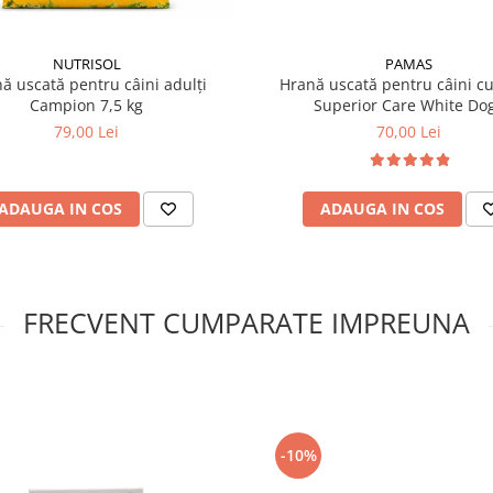
NUTRISOL
PAMAS
ă uscată pentru câini adulți
Hrană uscată pentru câini cu
Campion 7,5 kg
Superior Care White Do
79,00 Lei
70,00 Lei
ADAUGA IN COS
ADAUGA IN COS
FRECVENT CUMPARATE IMPREUNA
-10%