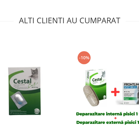
ALTI CLIENTI AU CUMPARAT
-10%