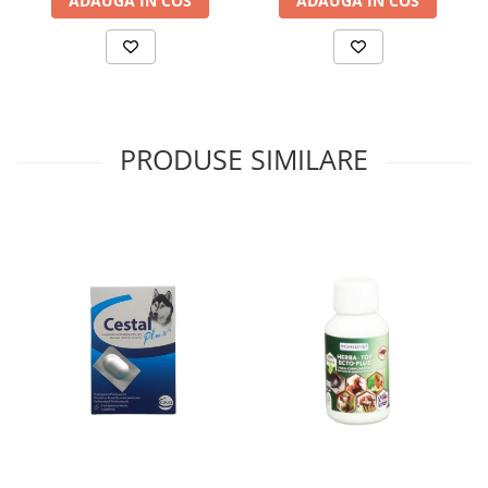
ADAUGA IN COS
ADAUGA IN COS
PRODUSE SIMILARE