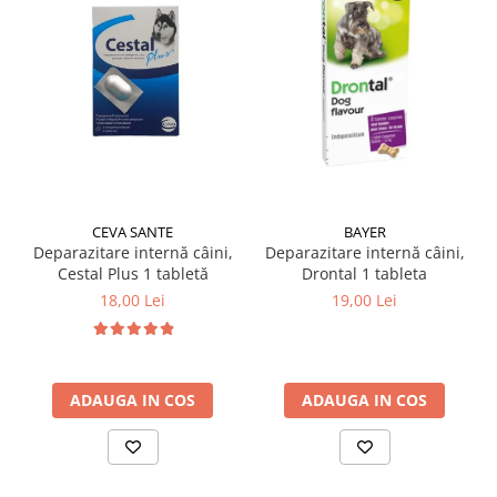
CEVA SANTE
BAYER
Deparazitare internă câini,
Deparazitare internă câini,
Cestal Plus 1 tabletă
Drontal 1 tableta
18,00 Lei
19,00 Lei
ADAUGA IN COS
ADAUGA IN COS