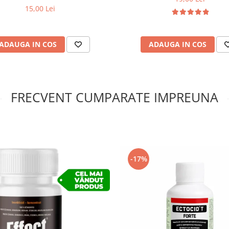
15,00 Lei
ADAUGA IN COS
ADAUGA IN COS
FRECVENT CUMPARATE IMPREUNA
-17%