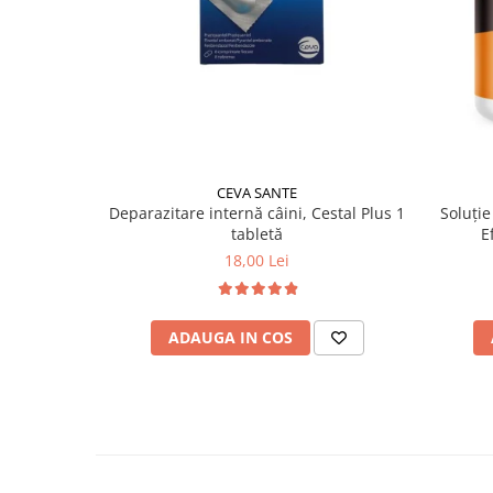
CEVA SANTE
Soluție
Deparazitare internă câini, Cestal Plus 1
E
tabletă
18,00 Lei
ADAUGA IN COS