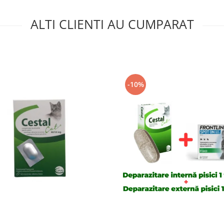
ALTI CLIENTI AU CUMPARAT
-10%