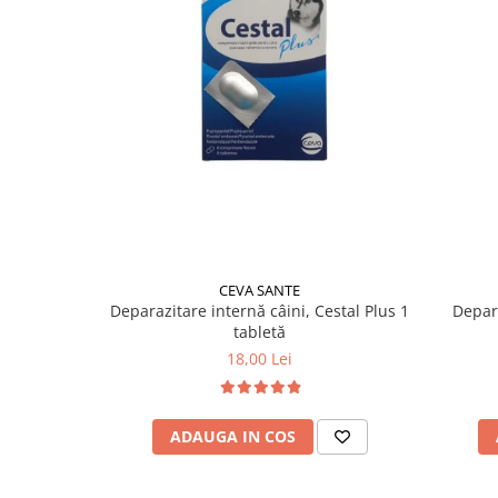
CEVA SANTE
Deparazitare internă câini, Cestal Plus 1
Depara
tabletă
18,00 Lei
ADAUGA IN COS