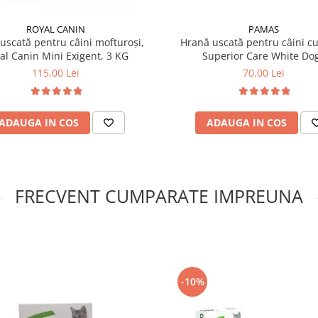
PAMAS
ROYAL CANIN
Hrană uscată pentru câini cu
uscată pentru câini mofturoși,
Superior Care White Do
al Canin Mini Exigent, 3 KG
70,00 Lei
115,00 Lei
ADAUGA IN COS
ADAUGA IN COS
FRECVENT CUMPARATE IMPREUNA
-10%