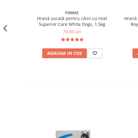
PAMAS
Hrană uscată pentru câini cu miel
Hrană 
Superior Care White Dogs, 1,5kg
Roy
70,00 Lei
ADAUGA IN COS