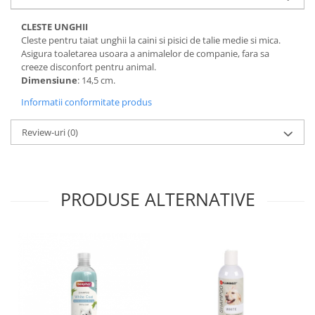
CLESTE UNGHII
Cleste pentru taiat unghii la caini si pisici de talie medie si mica.
Asigura toaletarea usoara a animalelor de companie, fara sa
creeze disconfort pentru animal.
Dimensiune
: 14,5 cm.
Informatii conformitate produs
Review-uri
(0)
PRODUSE ALTERNATIVE