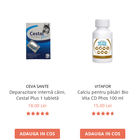
CEVA SANTE
VITAFOR
Deparazitare internă câini,
Calciu pentru păsări Bio
Cestal Plus 1 tabletă
Vita CD Phos 100 ml
18,00 Lei
15,00 Lei
ADAUGA IN COS
ADAUGA IN COS