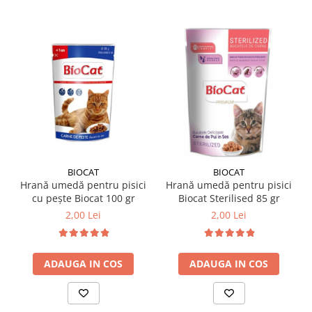
BIOCAT
BIOCAT
Hrană umedă pentru pisici
Hrană umedă pentru pisici
cu pește Biocat 100 gr
Biocat Sterilised 85 gr
2,00 Lei
2,00 Lei
ADAUGA IN COS
ADAUGA IN COS