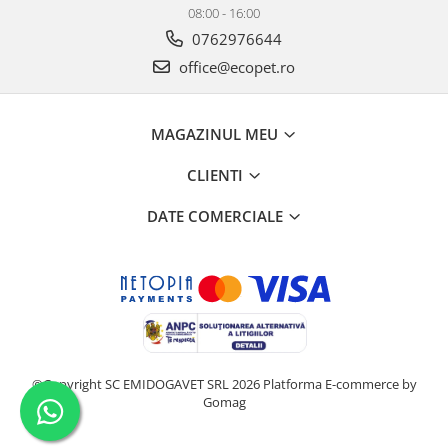
08:00 - 16:00
0762976644
office@ecopet.ro
MAGAZINUL MEU
CLIENTI
DATE COMERCIALE
©Copyright SC EMIDOGAVET SRL 2026
Platforma E-commerce by
Gomag