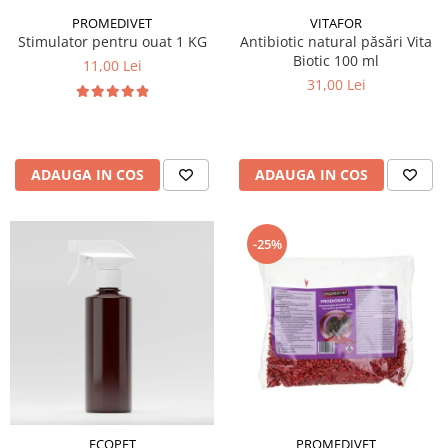
PROMEDIVET
VITAFOR
Stimulator pentru ouat 1 KG
Antibiotic natural păsări Vita
Biotic 100 ml
11,00 Lei
31,00 Lei
ADAUGA IN COS
ADAUGA IN COS
-25%
ECOPET
PROMEDIVET