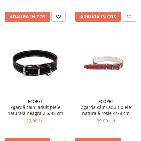
ADAUGA IN COS
ADAUGA IN COS
ECOPET
ECOPET
Zgardă câini adult piele
Zgardă câini adult piele
naturală neagră 2.5/48 cm
naturală roșie 4/78 cm
22,00 Lei
39,00 Lei