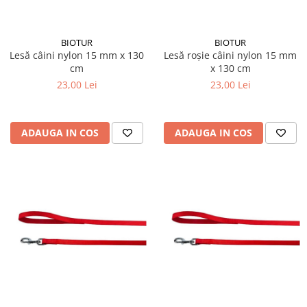
BIOTUR
BIOTUR
Lesă câini nylon 15 mm x 130
Lesă roșie câini nylon 15 mm
cm
x 130 cm
23,00 Lei
23,00 Lei
ADAUGA IN COS
ADAUGA IN COS