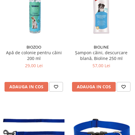
BIOZOO
BIOLINE
Apă de colonie pentru câini
Șampon câini, descurcare
200 ml
blană, Bioline 250 ml
29,00 Lei
57,00 Lei
ADAUGA IN COS
ADAUGA IN COS