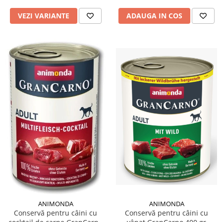
VEZI VARIANTE
ADAUGA IN COS
ANIMONDA
ANIMONDA
Conservă pentru câini cu
Conservă pentru câini cu