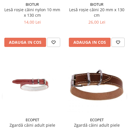
BIOTUR
BIOTUR
Lesă roșie câini nylon 10 mm
Lesă roșie câini 20 mm x 130
x 130 cm
cm
14,00 Lei
26,00 Lei
ADAUGA IN COS
ADAUGA IN COS
ECOPET
ECOPET
Zgardă câini adult piele
Zgardă câini adult piele