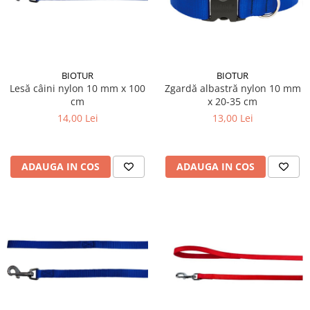
BIOTUR
BIOTUR
Lesă câini nylon 10 mm x 100
Zgardă albastră nylon 10 mm
cm
x 20-35 cm
14,00 Lei
13,00 Lei
ADAUGA IN COS
ADAUGA IN COS