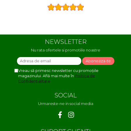
NEWSLETTER
Nu rata ofertele si promotiile noastre
Vreau să primesc newsletter cu promoțiile
magazinului. Află mai multe în
Politica de
Confidentialitate
SOCIAL
Urmareste-ne in social media